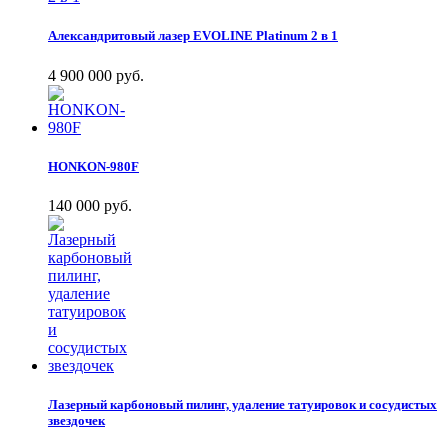
Александритовый лазер EVOLINE Platinum 2 в 1
4 900 000 руб.
HONKON-980F
140 000 руб.
Лазерный карбоновый пилинг, удаление татуировок и сосудистых
звездочек