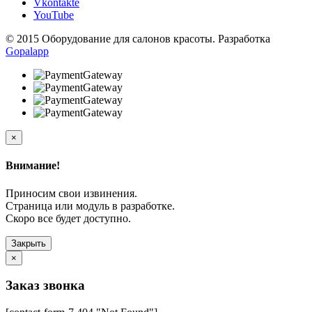
Vkontakte
YouTube
© 2015 Оборудование для салонов красоты. Разработка
Gopalapp
×
Внимание!
Приносим свои извинения.
Страница или модуль в разработке.
Скоро все будет доступно.
Закрыть
×
Заказ звонка