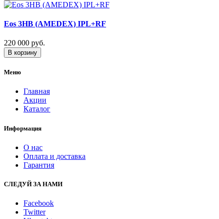
Eos 3HB (AMEDEX) IPL+RF
220 000 руб.
В корзину
Меню
Главная
Акции
Каталог
Информация
О нас
Оплата и доставка
Гарантия
СЛЕДУЙ ЗА НАМИ
Facebook
Twitter