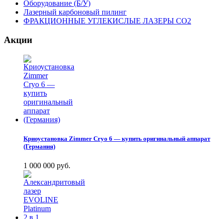
Оборудование (Б/У)
Лазерный карбоновый пилинг
ФРАКЦИОННЫЕ УГЛЕКИСЛЫЕ ЛАЗЕРЫ CO2
Акции
Криоустановка Zimmer Cryo 6 — купить оригинальный аппарат
(Германия)
1 000 000 руб.