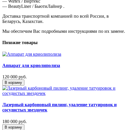
— Wirtex / Виртекс
— BeautyLiner / БьютиЛайнер .
Доставка транспортной компанией по всей России, в
Беларусь, Казахстан.
Мы обеспечим Вас подробными инструкциями по их замене.
Похожие товары
Аппарат для криолиполиза
120 000 руб.
В корзину
Лазерный карбоновый пилинг, удаление татуировок и
сосудистых звездочек
180 000 руб.
В корзину