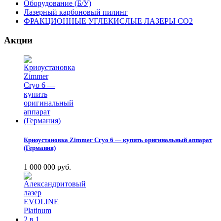
Оборудование (Б/У)
Лазерный карбоновый пилинг
ФРАКЦИОННЫЕ УГЛЕКИСЛЫЕ ЛАЗЕРЫ CO2
Акции
Криоустановка Zimmer Cryo 6 — купить оригинальный аппарат
(Германия)
1 000 000 руб.