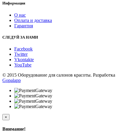
Информация
О нас
Оплата и доставка
Гарантия
СЛЕДУЙ ЗА НАМИ
Facebook
Twitter
Vkontakte
YouTube
© 2015 Оборудование для салонов красоты. Разработка
Gopalapp
×
Внимание!