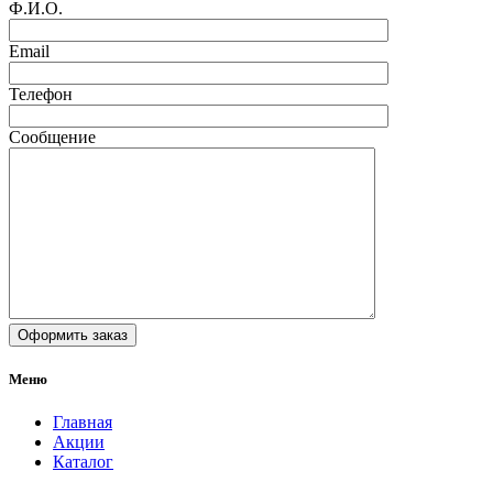
Ф.И.О.
Email
Телефон
Сообщение
Меню
Главная
Акции
Каталог