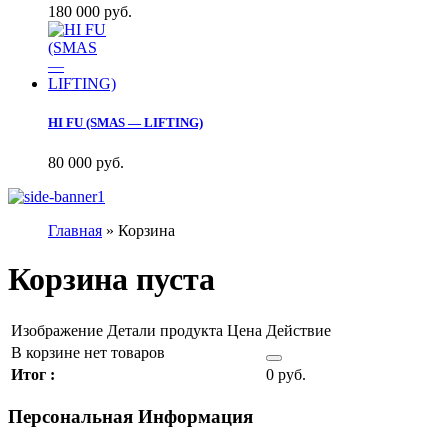
180 000 руб.
HI FU (SMAS — LIFTING)
80 000 руб.
Главная
»
Корзина
Корзина пуста
Изображение
Детали продукта
Цена
Действие
В корзине нет товаров
Итог :
0 руб.
Персональная Информация