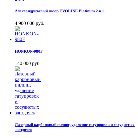
Александритовый лазер EVOLINE Platinum 2 в 1
4 900 000 руб.
HONKON-980F
140 000 руб.
Лазерный карбоновый пилинг, удаление татуировок и сосудистых
звездочек