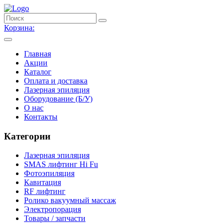
Корзина:
Главная
Акции
Каталог
Оплата и доставка
Лазерная эпиляция
Оборудование (Б/У)
О нас
Контакты
Категории
Лазерная эпиляция
SMAS лифтинг Hi Fu
Фотоэпиляция
Кавитация
RF лифтинг
Ролико вакуумный массаж
Электропорация
Товары / запчасти