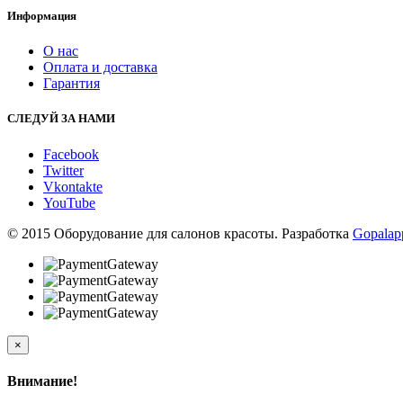
Информация
О нас
Оплата и доставка
Гарантия
СЛЕДУЙ ЗА НАМИ
Facebook
Twitter
Vkontakte
YouTube
© 2015 Оборудование для салонов красоты. Разработка
Gopalap
×
Внимание!