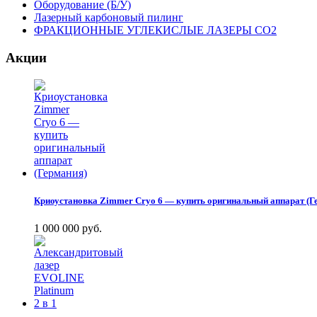
Оборудование (Б/У)
Лазерный карбоновый пилинг
ФРАКЦИОННЫЕ УГЛЕКИСЛЫЕ ЛАЗЕРЫ CO2
Акции
Криоустановка Zimmer Cryo 6 — купить оригинальный аппарат (Г
1 000 000 руб.