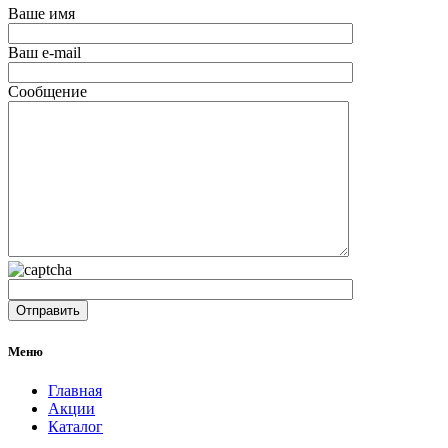
Ваше имя
Ваш e-mail
Сообщение
Меню
Главная
Акции
Каталог