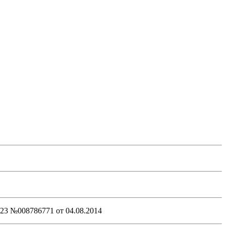
3 №008786771 от 04.08.2014