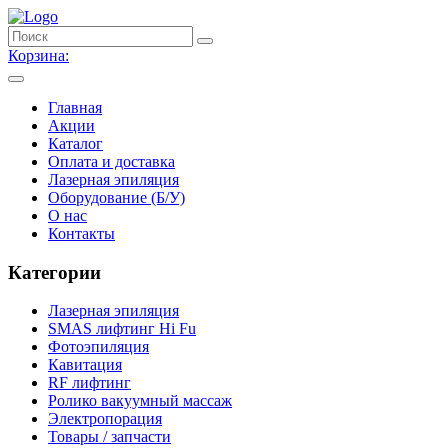
Корзина:
Главная
Акции
Каталог
Оплата и доставка
Лазерная эпиляция
Оборудование (Б/У)
О нас
Контакты
Категории
Лазерная эпиляция
SMAS лифтинг Hi Fu
Фотоэпиляция
Кавитация
RF лифтинг
Ролико вакуумный массаж
Электропорация
Товары / запчасти