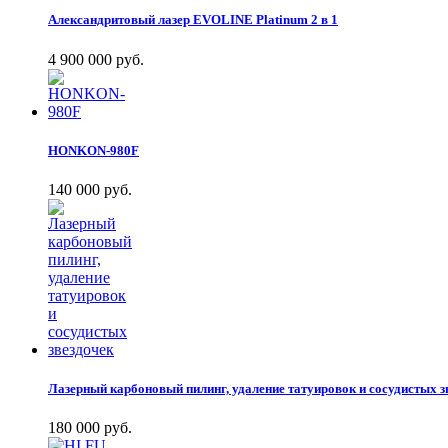
Александритовый лазер EVOLINE Platinum 2 в 1
4 900 000 руб.
HONKON-980F
140 000 руб.
Лазерный карбоновый пилинг, удаление татуировок и сосудистых з
180 000 руб.