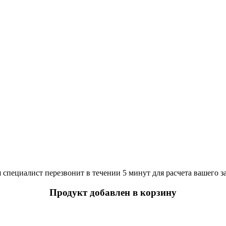
специалист перезвонит в течении 5 минут для расчета вашего з
Продукт добавлен в корзину