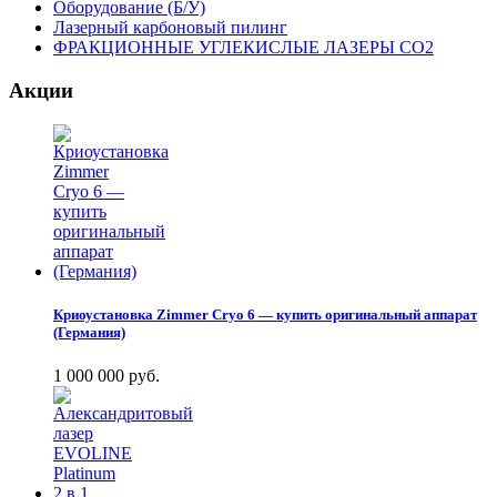
Оборудование (Б/У)
Лазерный карбоновый пилинг
ФРАКЦИОННЫЕ УГЛЕКИСЛЫЕ ЛАЗЕРЫ CO2
Акции
Криоустановка Zimmer Cryo 6 — купить оригинальный аппарат
(Германия)
1 000 000 руб.