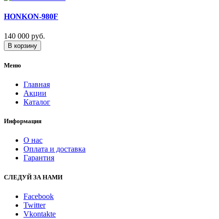
HONKON-980F
140 000 руб.
В корзину
Меню
Главная
Акции
Каталог
Информация
О нас
Оплата и доставка
Гарантия
СЛЕДУЙ ЗА НАМИ
Facebook
Twitter
Vkontakte