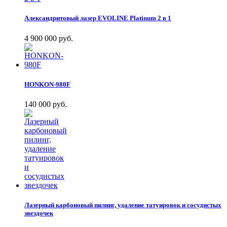
Александритовый лазер EVOLINE Platinum 2 в 1
4 900 000 руб.
HONKON-980F
140 000 руб.
Лазерный карбоновый пилинг, удаление татуировок и сосудистых
звездочек