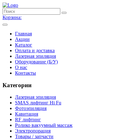
Корзина:
Главная
Акции
Каталог
Оплата и доставка
Лазерная эпиляция
Оборудование (Б/У)
О нас
Контакты
Категории
Лазерная эпиляция
SMAS лифтинг Hi Fu
Фотоэпиляция
Кавитация
RF лифтинг
Ролико вакуумный массаж
Электропорация
Товары / запчасти