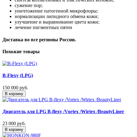
сужение пор;
уничтожение патогенной микрофлоры;
нормализации липидного обмена кожи;
улучшение и выравнивание цвета кожи;
лечение пигментных пятен
Доставка во все регионы России.
Похожие товары
B-Flexy (LPG)
150 000 руб.
В корзину
Двигатель для LPG B-flexy /Vortex /Wirtex /BeautyLiner
23 000 руб.
В корзину